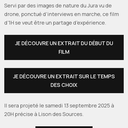
Servi par des images de nature du Jura vu de
drone, ponctué d’interviews en marche, ce film
d’1H se veut être un partage d’expérience.
JE DÉCOUVRE UN EXTRAIT DU DÉBUT DU
FILM
JE DÉCOUVRE UN EXTRAIT SUR LE TEMPS
DES CHOIX
Il sera projeté le samedi 13 septembre 2025 à
20H précise à Lison des Sources.