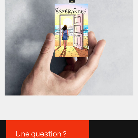
Une question ?