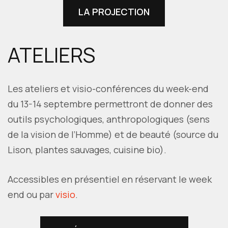
LA PROJECTION
ATELIERS
Les ateliers et visio-conférences du week-end
du 13-14 septembre permettront de donner des
outils psychologiques, anthropologiques (sens
de la vision de l’Homme) et de beauté (source du
Lison, plantes sauvages, cuisine bio).
Accessibles en présentiel en réservant le week
end ou par
visio
.