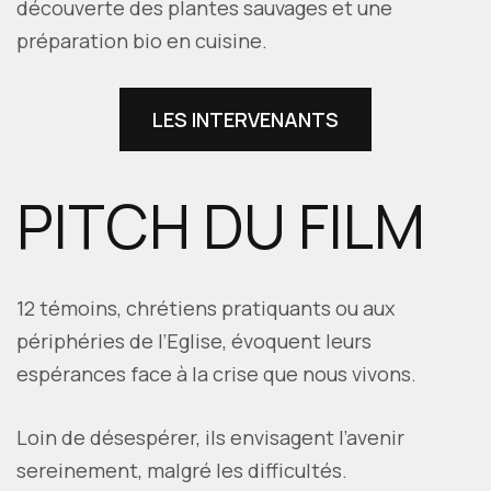
découverte des plantes sauvages et une
préparation bio en cuisine.
LES INTERVENANTS
PITCH DU FILM
12 témoins, chrétiens pratiquants ou aux
périphéries de l’Eglise, évoquent leurs
espérances face à la crise que nous vivons.
Loin de désespérer, ils envisagent l’avenir
sereinement, malgré les difficultés.