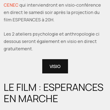
CENEC
qui interviendront en visio-conférence
en direct le samedi soir après la projection du
film ESPERANCES à 20H.
Les 2 ateliers psychologie et anthropologie ci
dessous seront également en visio en direct
gratuitement.
VISIO
LE FILM : ESPERANCES
EN MARCHE