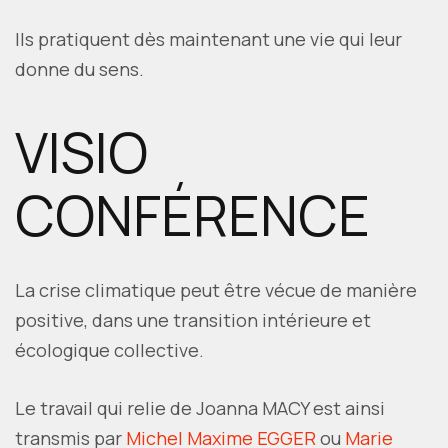
Ils pratiquent dès maintenant une vie qui leur
donne du sens.
VISIO
CONFÉRENCE
La crise climatique peut être vécue de manière
positive, dans une transition intérieure et
écologique collective.
Le travail qui relie de Joanna MACY est ainsi
transmis par
Michel Maxime EGGER
ou
Marie