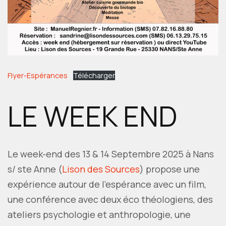
Flyer-Espérances
Télécharger
LE WEEK END
Le week-end des 13 & 14 Septembre 2025 à Nans
s/ ste Anne (
Lison des Sources
) propose une
expérience autour de l’espérance avec un film,
une conférence avec deux éco théologiens, des
ateliers psychologie et anthropologie, une