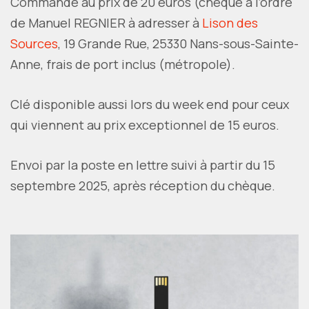
Commande au prix de 20 euros (chèque à l’ordre
de Manuel REGNIER à adresser à
Lison des
Sources
, 19 Grande Rue, 25330 Nans-sous-Sainte-
Anne, frais de port inclus (métropole).
Clé disponible aussi lors du week end pour ceux
qui viennent au prix exceptionnel de 15 euros.
Envoi par la poste en lettre suivi à partir du 15
septembre 2025, après réception du chèque.