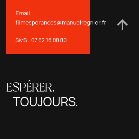
Email :
filmesperances@manuelregnier.fr
SMS : 07 82 16 88 80
ESPÉRER,
TOUJOURS.