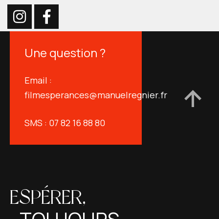
Une question ?
Email :
filmesperances@manuelregnier.fr
SMS : 07 82 16 88 80
ESPÉRER,