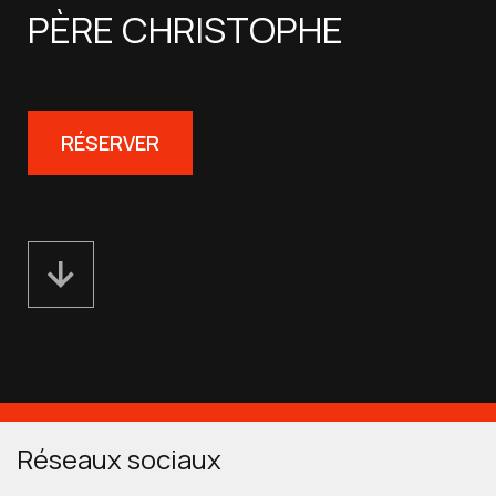
PÈRE CHRISTOPHE
RÉSERVER
Réseaux sociaux