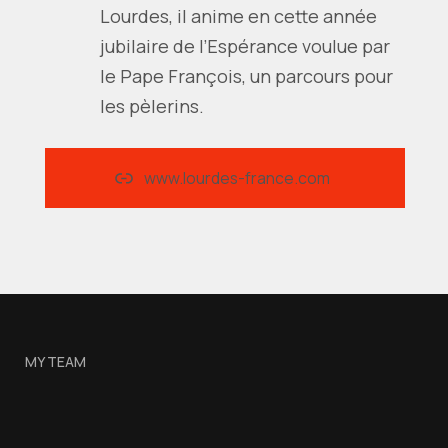
Lourdes, il anime en cette année
jubilaire de l’Espérance voulue par
le Pape François, un parcours pour
les pèlerins.
www.lourdes-france.com
MY TEAM