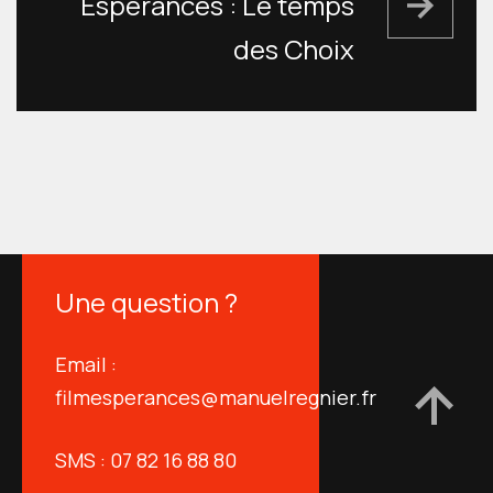
Espérances : Le temps
des Choix
Une question ?
Email :
filmesperances@manuelregnier.fr
SMS : 07 82 16 88 80