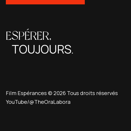
ESPÉRER,
TOUJOURS.
Film Espérances © 2026 Tous droits réservés
YouTube/@TheOraLabora