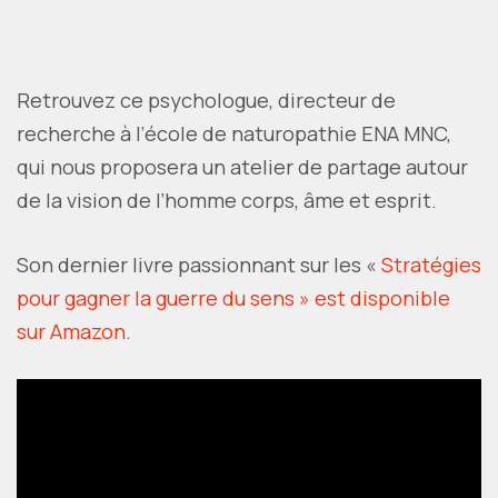
Retrouvez ce psychologue, directeur de
recherche à l’école de naturopathie ENA MNC,
qui nous proposera un atelier de partage autour
de la vision de l’homme corps, âme et esprit.
Son dernier livre passionnant sur les «
Stratégies
pour gagner la guerre du sens » est disponible
sur Amazon.