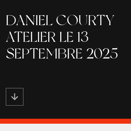
DANIEL COURTY
ATELIER LE 13
SEPTEMBRE 2025