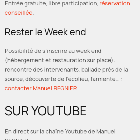
Entrée gratuite, libre participation,
réservation
conseillée
.
Rester le Week end
Possibilité de s’inscrire au week end
(hébergement et restauration sur place):
rencontre des intervenants, ballade près de la
source, découverte de l’écolieu, farniente… :
contacter Manuel REGNIER
.
SUR YOUTUBE
En direct sur la chaîne Youtube de Manuel