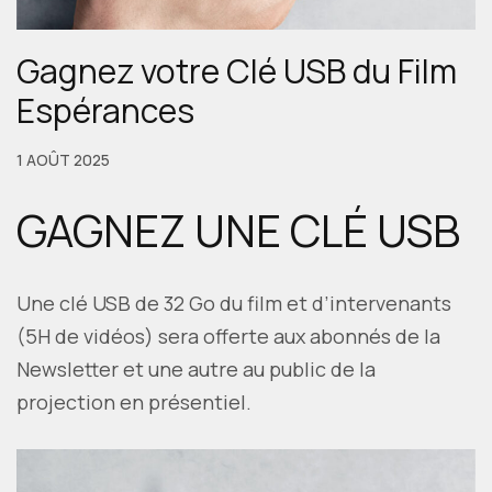
Gagnez votre Clé USB du Film
Espérances
1 AOÛT 2025
GAGNEZ UNE CLÉ USB
Une clé USB de 32 Go du film et d’intervenants
(5H de vidéos) sera offerte aux abonnés de la
Newsletter et une autre au public de la
projection en présentiel.