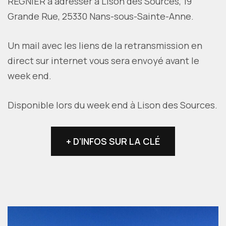
REGNIER à adresser à Lison des Sources, 19
Grande Rue, 25330 Nans-sous-Sainte-Anne.
Un mail avec les liens de la retransmission en
direct sur internet vous sera envoyé avant le
week end.
Disponible lors du week end à Lison des Sources.
+ D’INFOS SUR LA CLÉ