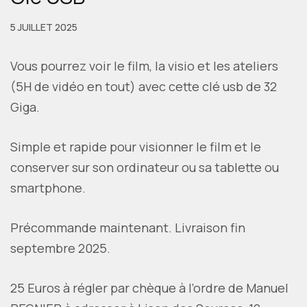
5 JUILLET 2025
Vous pourrez voir le film, la visio et les ateliers
(5H de vidéo en tout) avec cette clé usb de 32
Giga.
Simple et rapide pour visionner le film et le
conserver sur son ordinateur ou sa tablette ou
smartphone.
Précommande maintenant. Livraison fin
septembre 2025.
25 Euros à régler par chèque à l’ordre de Manuel