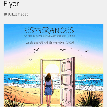
Flyer
18 JUILLET 2025