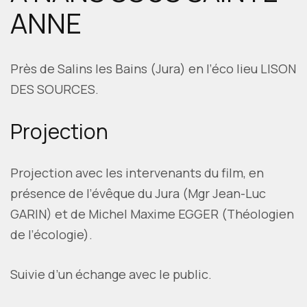
ANNE
Près de Salins les Bains (Jura) en l’éco lieu LISON
DES SOURCES.
Projection
Projection avec les intervenants du film, en
présence de l’évêque du Jura (Mgr Jean-Luc
GARIN) et de Michel Maxime EGGER (Théologien
de l’écologie).
Suivie d’un échange avec le public.