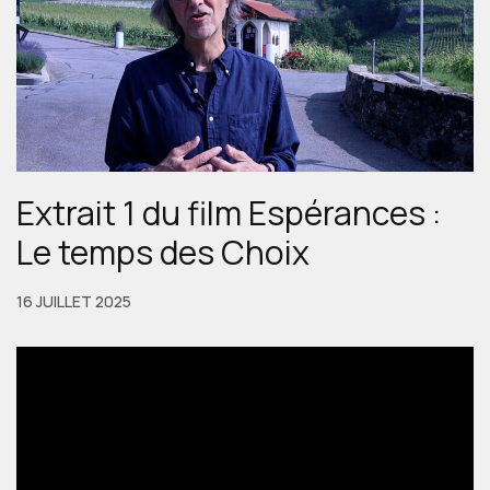
Extrait 1 du film Espérances :
Le temps des Choix
16 JUILLET 2025