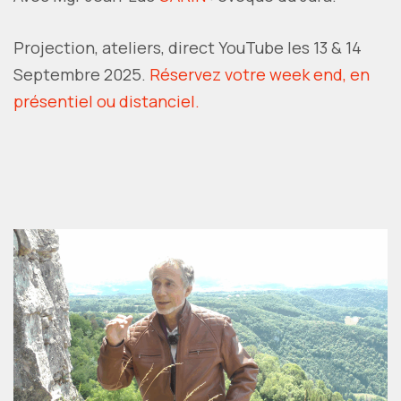
Projection, ateliers, direct YouTube les 13 & 14
Septembre 2025.
Réservez votre week end, en
présentiel ou distanciel.