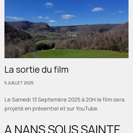
La sortie du film
5 JUILLET 2025
Le Samedi 13 Septembre 2025 à 20H le film sera
projeté en présentiel et sur YouTube.
A NANS SOUS SAINTE