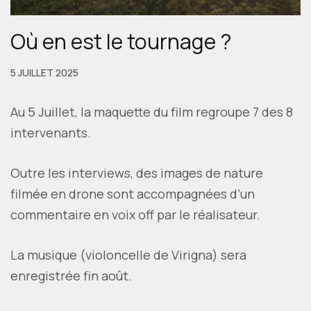
Où en est le tournage ?
5 JUILLET 2025
Au 5 Juillet, la maquette du film regroupe 7 des 8
intervenants.
Outre les interviews, des images de nature
filmée en drone sont accompagnées d’un
commentaire en voix off par le réalisateur.
La musique (violoncelle de Virigna) sera
enregistrée fin août.