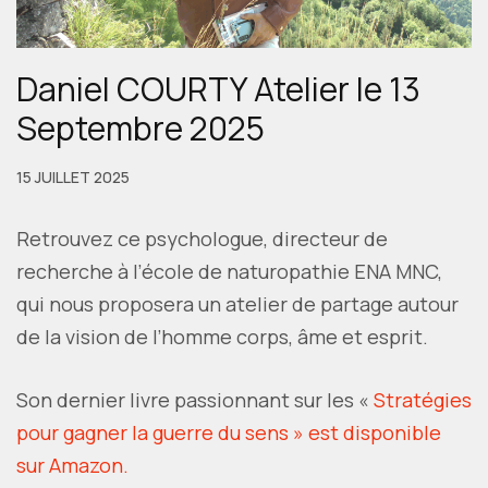
Daniel COURTY Atelier le 13
Septembre 2025
15 JUILLET 2025
Retrouvez ce psychologue, directeur de
recherche à l’école de naturopathie ENA MNC,
qui nous proposera un atelier de partage autour
de la vision de l’homme corps, âme et esprit.
Son dernier livre passionnant sur les «
Stratégies
pour gagner la guerre du sens » est disponible
sur Amazon.