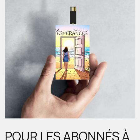
POUR LES ABONNÉS À