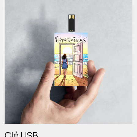
Clé USB