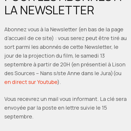
LA NEWSLETTER
Abonnez vous à la Newsletter (en bas de la page
d’accueil de ce site) : vous serez peut être tiré au
sort parmi les abonnés de cette Newsletter, le
jour de la projection du film, le samedi 13
septembre à partir de 20H (en présentiel à Lison
des Sources – Nans s/ste Anne dans le Jura)(ou
en direct sur Youtube
).
Vous recevrez un mail vous informant. La clé sera
envoyée par la poste en lettre suivie le 15
septembre.