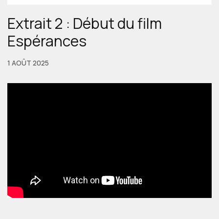
Extrait 2 : Début du film
Espérances
1 AOÛT 2025