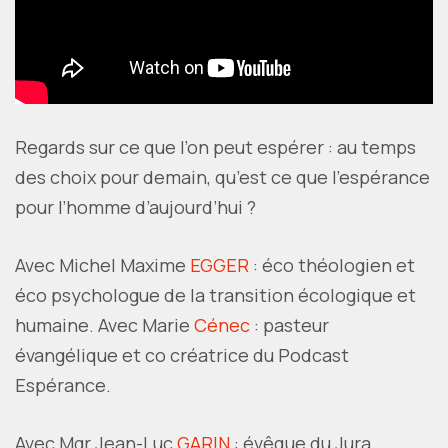
Regards sur ce que l’on peut espérer : au temps
des choix pour demain, qu’est ce que l’espérance
pour l’homme d’aujourd’hui ?
Avec Michel Maxime
EGGER
: éco théologien et
éco psychologue de la transition écologique et
humaine. Avec Marie
Cénec
: pasteur
évangélique et co créatrice du Podcast
Espérance.
Avec Mgr Jean-Luc
GARIN
: évêque du Jura.