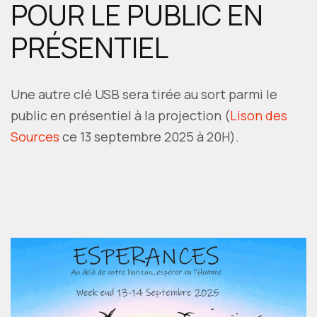
POUR LE PUBLIC EN
PRÉSENTIEL
Une autre clé USB sera tirée au sort parmi le
public en présentiel à la projection (
Lison des
Sources
ce 13 septembre 2025 à 20H).